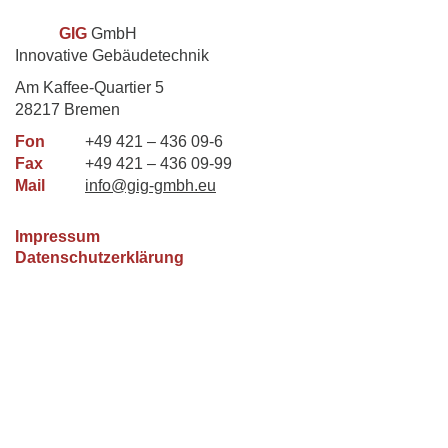
GIG
GmbH
Innovative Gebäudetechnik
Am Kaffee-Quartier 5
28217 Bremen
Fon
+49 421 – 436 09-6
Fax
+49 421 – 436 09-99
Mail
info@gig-gmbh.eu
Impressum
Datenschutzerklärung